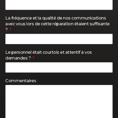
La fréquence et la qualité de nos communications
avec vous lors de cette réparation étaient suffisante
?
Le personnel était courtois et attentif à vos
demandes ?
Commentaires