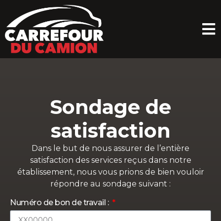
Sondage de
satisfaction
Dans le but de nous assurer de l’entière
satisfaction des services reçus dans notre
établissement, nous vous prions de bien vouloir
répondre au sondage suivant :
Numéro de bon de travail :