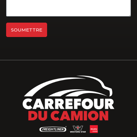
SOUMETTRE