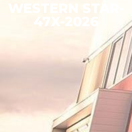
WESTERN STAR-
47X-2026