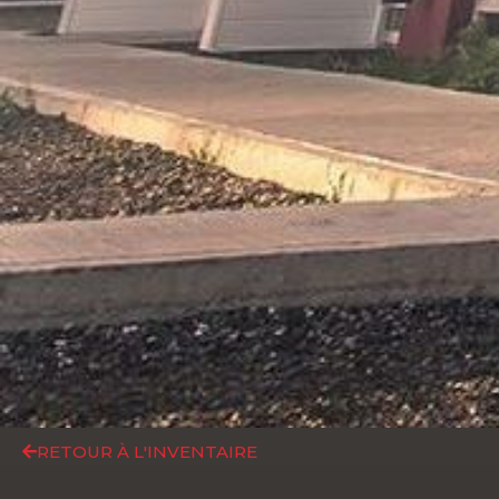
RETOUR À L'INVENTAIRE